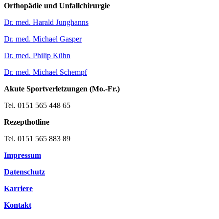
Orthopädie und Unfallchirurgie
Dr. med. Harald Junghanns
Dr. med. Michael Gasper
Dr. med. Philip Kühn
Dr. med. Michael Schempf
Akute Sportverletzungen (Mo.-Fr.)
Tel. 0151 565 448 65
Rezepthotline
Tel. 0151 565 883 89
Impressum
Datenschutz
Karriere
Kontakt