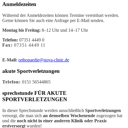
Anmeldezeiten
Während der Anmeldezeiten können Termine vereinbart werden.
Gerne können Sie auch eine Anfrage per E-Mail senden.
Montag
bis Freitag:
8–12 Uhr und 14–17 Uhr
Telefon:
07351 4449 0
Fax:
07351 4449 11
E-Mail:
orthopaedie@nova-clinic.de
akute Sportverletzungen
Telefon:
0151 56544865
sprechstunde FÜR AKUTE
SPORTVERLETZUNGEN
In dieser Sprechstunde werden ausschließlich
Sportverletzungen
versorgt, die man sich
an demselben Wochenende
zugezogen hat
und die
noch nicht in einer anderen Klinik oder Praxis
erstversorgt
wurden!