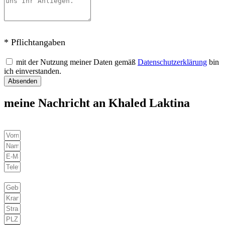
* Pflichtangaben
mit der Nutzung meiner Daten gemäß
Datenschutzerklärung
bin
ich einverstanden.
Absenden
meine Nachricht an Khaled Laktina