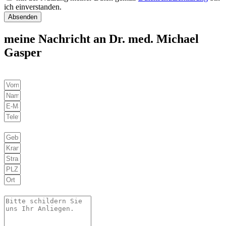
ich einverstanden.
Absenden
meine Nachricht an Dr. med. Michael
Gasper