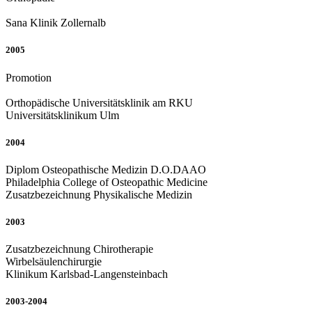
Sana Klinik Zollernalb
2005
Promotion
Orthopädische Universitätsklinik am RKU
Universitätsklinikum Ulm
2004
Diplom Osteopathische Medizin D.O.DAAO
Philadelphia College of Osteopathic Medicine
Zusatzbezeichnung Physikalische Medizin
2003
Zusatzbezeichnung Chirotherapie
Wirbelsäulenchirurgie
Klinikum Karlsbad-Langensteinbach
2003-2004