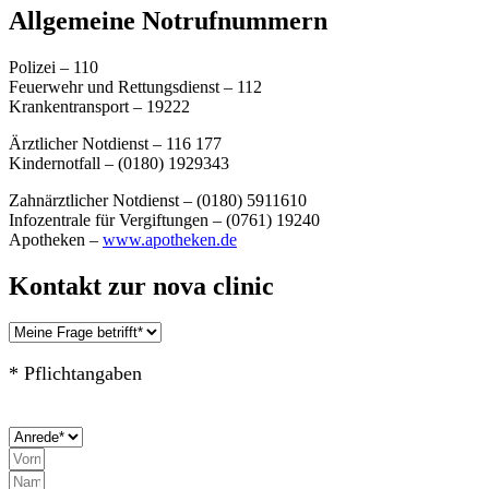
Allgemeine Notrufnummern
Polizei – 110
Feuerwehr und Rettungsdienst – 112
Krankentransport –
19222
Ärztlicher Notdienst – 116 177
Kindernotfall – (0180) 1929343
Zahnärztlicher Notdienst – (0180) 5911610
Infozentrale für Vergiftungen – (0761) 19240
Apotheken –
www.apotheken.de
Kontakt zur nova clinic
* Pflichtangaben