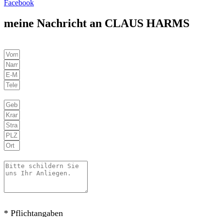
Facebook
meine Nachricht an CLAUS HARMS
* Pflichtangaben