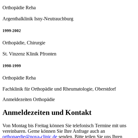
Orthopädie Reha
Argenthalklinik Isny-Neutrauchburg
1999-2002
Orthopädie, Chirurgie
St. Vinzenz Klinik Pfronten
1998-1999
Orthopädie Reha
Fachklinik für Orthopädie und Rheumatologie, Oberstdorf
Anmeldezeiten Orthopädie
Anmeldezeiten und Kontakt
Von Montag bis Freitag können Sie telefonisch Termine mit uns
vereinbaren. Gerne können Sie Ihre Anfrage auch an
orthopaedie@nova-clinic.de
senden. Bitte teilen Sie uns Ihren