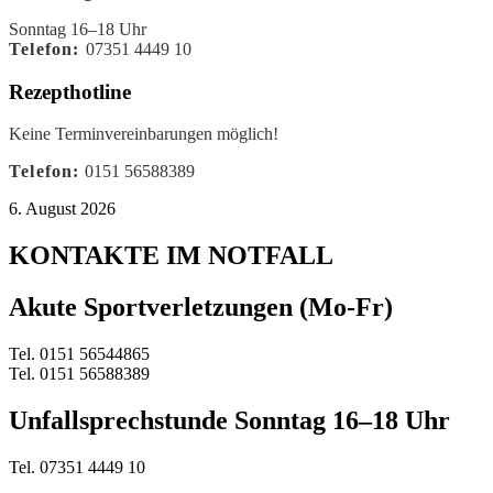
Sonntag 16–18 Uhr
Telefon:
07351 4449 10
Rezepthotline
Keine Terminvereinbarungen möglich!
Telefon:
0151 56588389
6. August 2026
KONTAKTE IM NOTFALL
Akute Sportverletzungen (Mo-Fr)
Tel. 0151 56544865
Tel. 0151 56588389
Unfallsprechstunde Sonntag 16–18 Uhr
Tel. 07351 4449 10