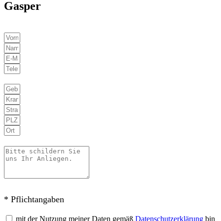
Gasper
* Pflichtangaben
mit der Nutzung meiner Daten gemäß
Datenschutzerklärung
bin