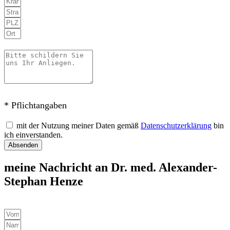
* Pflichtangaben
mit der Nutzung meiner Daten gemäß
Datenschutzerklärung
bin
ich einverstanden.
Absenden
meine Nachricht an Dr. med. Alexander-
Stephan Henze