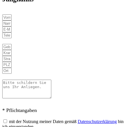
* Pflichtangaben
mit der Nutzung meiner Daten gemäß
Datenschutzerklärung
bin
ich einverstanden.