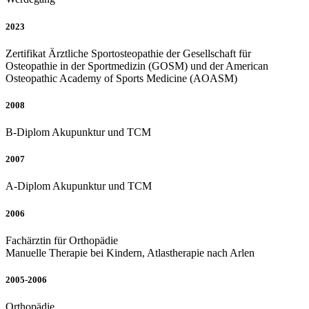
2023
Zertifikat Ärztliche Sportosteopathie der Gesellschaft für
Osteopathie in der Sportmedizin (GOSM) und der American
Osteopathic Academy of Sports Medicine (AOASM)
2008
B-Diplom Akupunktur und TCM
2007
A-Diplom Akupunktur und TCM
2006
Fachärztin für Orthopädie
Manuelle Therapie bei Kindern, Atlastherapie nach Arlen
2005-2006
Orthopädie