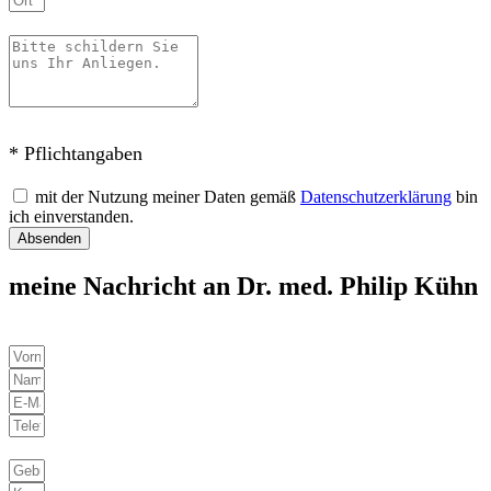
* Pflichtangaben
mit der Nutzung meiner Daten gemäß
Datenschutzerklärung
bin
ich einverstanden.
Absenden
meine Nachricht an Dr. med. Philip Kühn