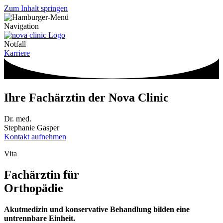
Zum Inhalt springen
Navigation
Notfall
Karriere
Ihre Fachärztin der Nova Clinic
Dr. med.
Stephanie Gasper
Kontakt aufnehmen
Vita
Fachärztin für
Orthopädie
Akutmedizin und konservative Behandlung bilden eine
untrennbare Einheit.