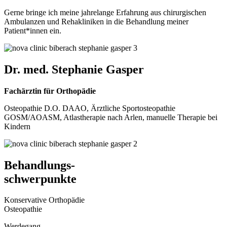
Gerne bringe ich meine jahrelange Erfahrung aus chirurgischen
Ambulanzen und Rehakliniken in die Behandlung meiner
Patient*innen ein.
Dr. med. Stephanie Gasper
Fachärztin für Orthopädie
Osteopathie D.O. DAAO, Ärztliche Sportosteopathie
GOSM/AOASM, Atlastherapie nach Arlen, manuelle Therapie bei
Kindern
Behandlungs-
schwerpunkte
Konservative Orthopädie
Osteopathie
Werdegang