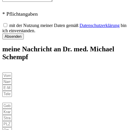
* Pflichtangaben
mit der Nutzung meiner Daten gemäß
Datenschutzerklärung
bin
ich einverstanden.
Absenden
meine Nachricht an Dr. med. Michael
Schempf