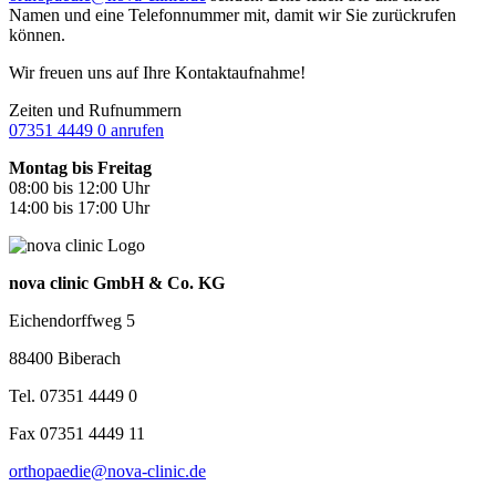
Namen und eine Telefonnummer mit, damit wir Sie zurückrufen
können.
Wir freuen uns auf Ihre Kontaktaufnahme!
Zeiten und Rufnummern
07351 4449 0 anrufen
Montag bis Freitag
08:00 bis 12:00 Uhr
14:00 bis 17:00 Uhr
nova clinic GmbH & Co. KG
Eichendorffweg 5
88400 Biberach
Tel. 07351 4449 0
Fax 07351 4449 11
orthopaedie@nova-clinic.de