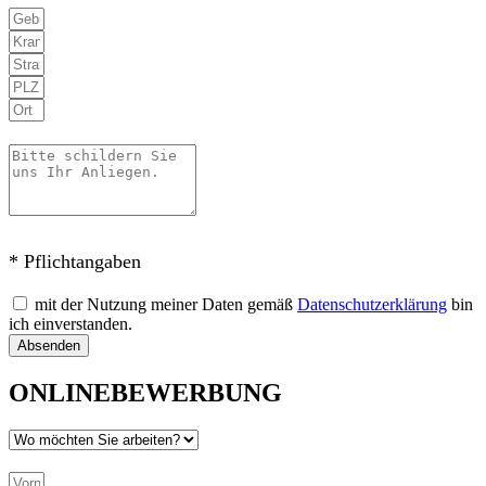
* Pflichtangaben
mit der Nutzung meiner Daten gemäß
Datenschutzerklärung
bin
ich einverstanden.
Absenden
ONLINEBEWERBUNG