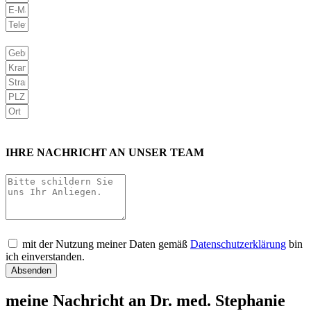
IHRE NACHRICHT AN UNSER TEAM
mit der Nutzung meiner Daten gemäß
Datenschutzerklärung
bin
ich einverstanden.
Absenden
meine Nachricht an Dr. med. Stephanie