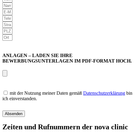
ANLAGEN – LADEN SIE IHRE
BEWERBUNGSUNTERLAGEN IM PDF-FORMAT HOCH.
mit der Nutzung meiner Daten gemäß
Datenschutzerklärung
bin
ich einverstanden.
Absenden
Zeiten und Rufnummern der nova clinic