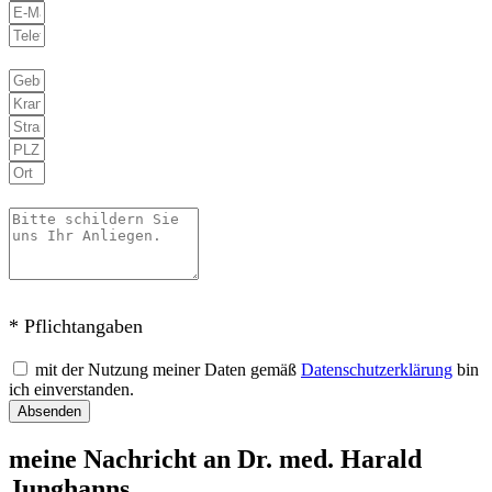
* Pflichtangaben
mit der Nutzung meiner Daten gemäß
Datenschutzerklärung
bin
ich einverstanden.
Absenden
meine Nachricht an Dr. med. Harald
Junghanns