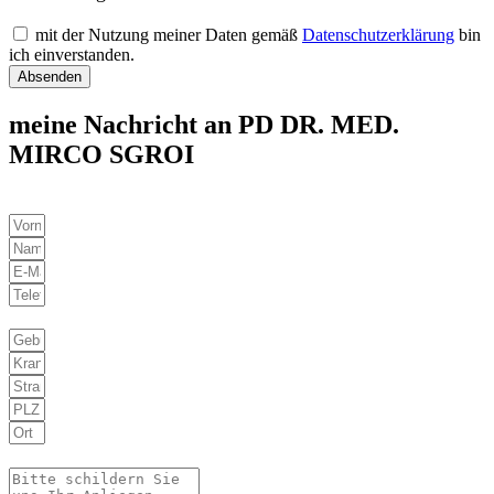
mit der Nutzung meiner Daten gemäß
Datenschutzerklärung
bin
ich einverstanden.
Absenden
meine Nachricht an PD DR. MED.
MIRCO SGROI