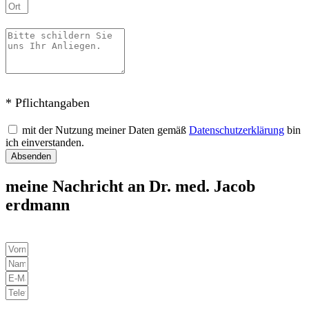
* Pflichtangaben
mit der Nutzung meiner Daten gemäß
Datenschutzerklärung
bin
ich einverstanden.
Absenden
meine Nachricht an Dr. med. Jacob
erdmann