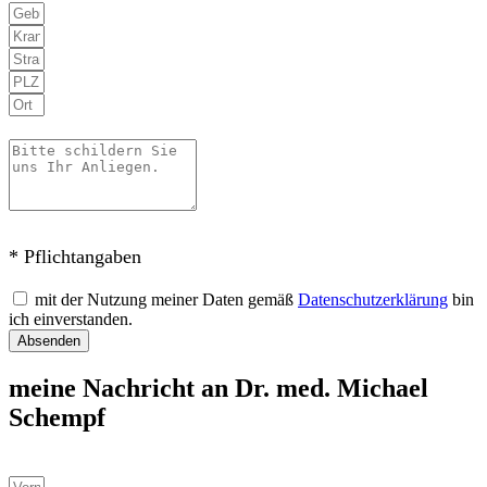
* Pflichtangaben
mit der Nutzung meiner Daten gemäß
Datenschutzerklärung
bin
ich einverstanden.
Absenden
meine Nachricht an Dr. med. Michael
Schempf