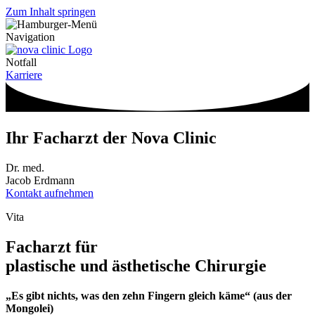
Zum Inhalt springen
Navigation
Notfall
Karriere
Ihr Facharzt der Nova Clinic
Dr. med.
Jacob Erdmann
Kontakt aufnehmen
Vita
Facharzt für
plastische und ästhetische Chirurgie
„Es gibt nichts, was den zehn Fingern gleich käme“
(aus der
Mongolei)