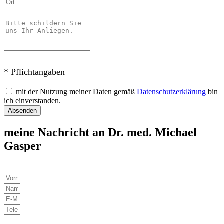
* Pflichtangaben
mit der Nutzung meiner Daten gemäß
Datenschutzerklärung
bin
ich einverstanden.
Absenden
meine Nachricht an Dr. med. Michael
Gasper