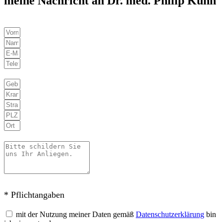
meine Nachricht an Dr. med. Philip Kühn
* Pflichtangaben
mit der Nutzung meiner Daten gemäß
Datenschutzerklärung
bin