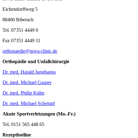
Eichendorffweg 5
88400 Biberach
Tel. 07351 4449 0
Fax 07351 4449 11
orthopaedie@nova-clinic.de
Orthopädie und Unfallchirurgie
Dr. med. Harald Junghanns
Dr. med. Michael Gasper
Dr. med. Philip Kühn
Dr. med. Michael Schempf
Akute Sportverletzungen (Mo.-Fr.)
Tel. 0151 565 448 65
Rezepthotline