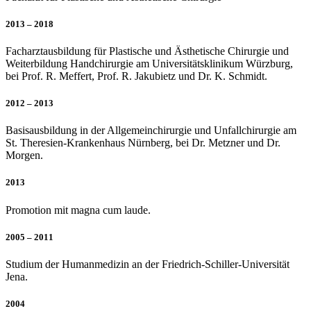
2013 – 2018
Facharztausbildung für Plastische und Ästhetische Chirurgie und
Weiterbildung Handchirurgie am Universitätsklinikum Würzburg,
bei Prof. R. Meffert, Prof. R. Jakubietz und Dr. K. Schmidt.
2012 – 2013
Basisausbildung in der Allgemeinchirurgie und Unfallchirurgie am
St. Theresien-Krankenhaus Nürnberg, bei Dr. Metzner und Dr.
Morgen.
2013
Promotion mit magna cum laude.
2005 – 2011
Studium der Humanmedizin an der Friedrich-Schiller-Universität
Jena.
2004