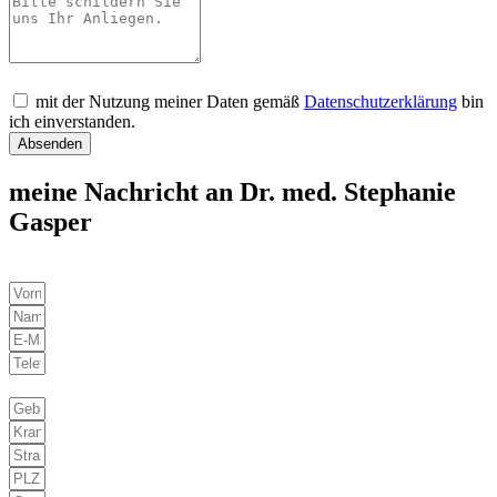
mit der Nutzung meiner Daten gemäß
Datenschutzerklärung
bin
ich einverstanden.
Absenden
meine Nachricht an Dr. med. Stephanie
Gasper