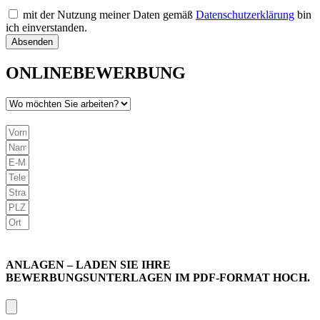
mit der Nutzung meiner Daten gemäß
Datenschutzerklärung
bin
ich einverstanden.
Absenden
ONLINEBEWERBUNG
ANLAGEN – LADEN SIE IHRE
BEWERBUNGSUNTERLAGEN IM PDF-FORMAT HOCH.