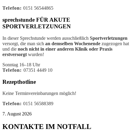
Telefon:
0151 56544865
sprechstunde FÜR AKUTE
SPORTVERLETZUNGEN
In dieser Sprechstunde werden ausschließlich
Sportverletzungen
versorgt, die man sich
an demselben Wochenende
zugezogen hat
und die
noch nicht in einer anderen Klinik oder Praxis
erstversorgt
wurden!
Sonntag 16–18 Uhr
Telefon:
07351 4449 10
Rezepthotline
Keine Terminvereinbarungen möglich!
Telefon:
0151 56588389
7. August 2026
KONTAKTE IM NOTFALL