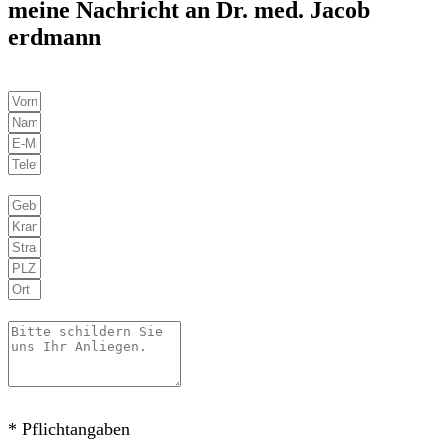
meine Nachricht an Dr. med. Jacob
erdmann
* Pflichtangaben