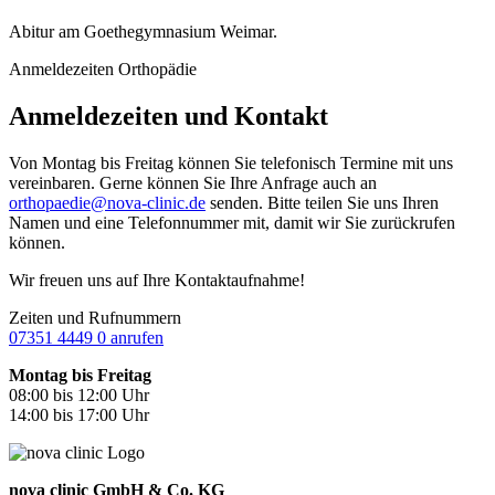
Abitur am Goethegymnasium Weimar.
Anmeldezeiten Orthopädie
Anmeldezeiten und Kontakt
Von Montag bis Freitag können Sie telefonisch Termine mit uns
vereinbaren. Gerne können Sie Ihre Anfrage auch an
orthopaedie@nova-clinic.de
senden. Bitte teilen Sie uns Ihren
Namen und eine Telefonnummer mit, damit wir Sie zurückrufen
können.
Wir freuen uns auf Ihre Kontaktaufnahme!
Zeiten und Rufnummern
07351 4449 0 anrufen
Montag bis Freitag
08:00 bis 12:00 Uhr
14:00 bis 17:00 Uhr
nova clinic GmbH & Co. KG