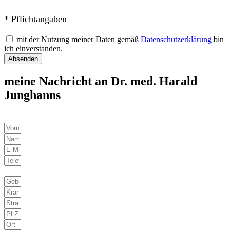
* Pflichtangaben
mit der Nutzung meiner Daten gemäß
Datenschutzerklärung
bin
ich einverstanden.
Absenden
meine Nachricht an Dr. med. Harald
Junghanns