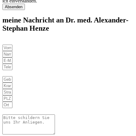
ich einverstanden.
Absenden
meine Nachricht an Dr. med. Alexander-
Stephan Henze