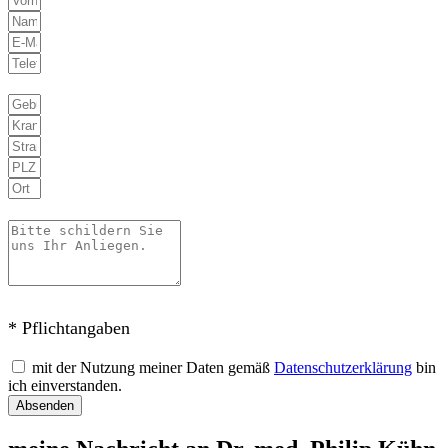
* Pflichtangaben
mit der Nutzung meiner Daten gemäß
Datenschutzerklärung
bin
ich einverstanden.
Absenden