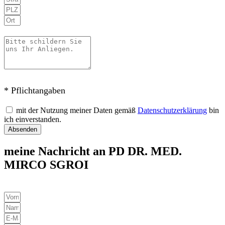
* Pflichtangaben
mit der Nutzung meiner Daten gemäß
Datenschutzerklärung
bin
ich einverstanden.
Absenden
meine Nachricht an PD DR. MED.
MIRCO SGROI