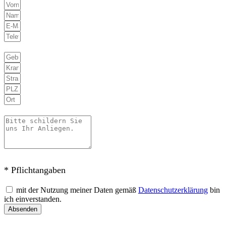
* Pflichtangaben
mit der Nutzung meiner Daten gemäß
Datenschutzerklärung
bin
ich einverstanden.
Absenden