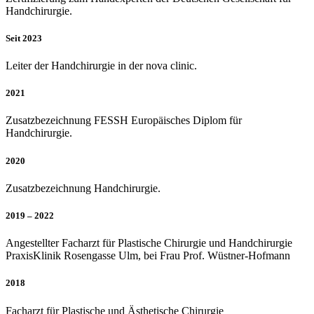
Handchirurgie.
Seit 2023
Leiter der Handchirurgie in der nova clinic.
2021
Zusatzbezeichnung FESSH Europäisches Diplom für
Handchirurgie.
2020
Zusatzbezeichnung Handchirurgie.
2019 – 2022
Angestellter Facharzt für Plastische Chirurgie und Handchirurgie
PraxisKlinik Rosengasse Ulm, bei Frau Prof. Wüstner-Hofmann
2018
Facharzt für Plastische und Ästhetische Chirurgie