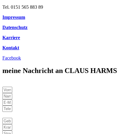
Tel. 0151 565 883 89
Impressum
Datenschutz
Karriere
Kontakt
Facebook
meine Nachricht an CLAUS HARMS