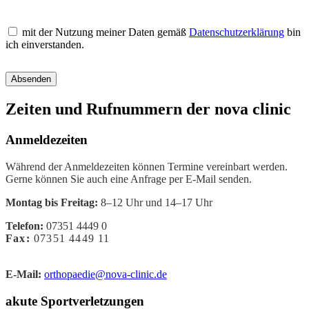
mit der Nutzung meiner Daten gemäß
Datenschutzerklärung
bin
ich einverstanden.
Absenden
Zeiten und Rufnummern der nova clinic
Anmeldezeiten
Während der Anmeldezeiten können Termine vereinbart werden.
Gerne können Sie auch eine Anfrage per E-Mail senden.
Montag
bis Freitag:
8–12 Uhr und 14–17 Uhr
Telefon:
07351 4449 0
Fax:
07351 4449 11
E-Mail:
orthopaedie@nova-clinic.de
akute Sportverletzungen