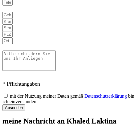
* Pflichtangaben
mit der Nutzung meiner Daten gemäß
Datenschutzerklärung
bin
ich einverstanden.
Absenden
meine Nachricht an Khaled Laktina