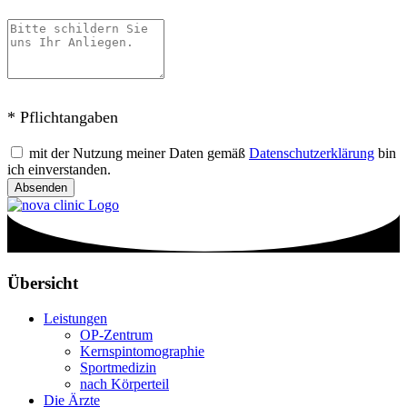
* Pflichtangaben
mit der Nutzung meiner Daten gemäß
Datenschutzerklärung
bin
ich einverstanden.
Absenden
Übersicht
Leistungen
OP-Zentrum
Kernspintomographie
Sportmedizin
nach Körperteil
Die Ärzte